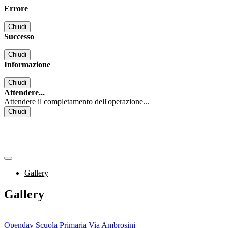
Errore
Chiudi
Successo
Chiudi
Informazione
Chiudi
Attendere...
Attendere il completamento dell'operazione...
Chiudi
Gallery
Gallery
Openday Scuola Primaria Via Ambrosini