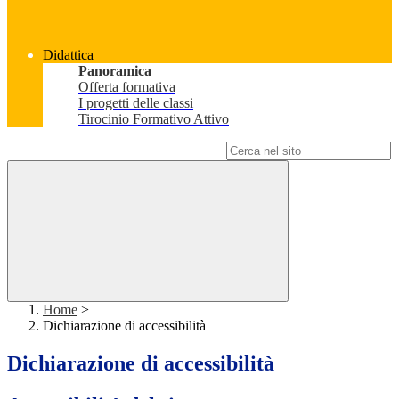
Didattica
Panoramica
Offerta formativa
I progetti delle classi
Tirocinio Formativo Attivo
Campo di ricerca per le pagine del sito
Home
>
Dichiarazione di accessibilità
Dichiarazione di accessibilità