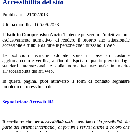
Accessibilità del sito
Pubblicato il 21/02/2013
Ultima modifica il 05-09-2023
L’
Istituto Comprensivo Anzio 1
intende perseguire l’obiettivo, non
esclusivamente normativo, di rendere il proprio sito istituzionale
accessibile e fruibile da tutte le persone che utilizzano il Web.
Le soluzioni tecniche adottate sono in fase di costante
aggiornamento e verifica, al fine di rispettare quanto previsto dagli
standard internazionali e dalla normativa nazionale in merito
all’accessibilità dei siti web.
In questa pagina, puoi attraverso il form di contatto segnalare
problemi di accessibilità del
Segnalazione Accessibilità
Ricordiamo che per
accessibilità web
intendiamo “
la possibilità, da
parte dei sistemi informatici, di fornire i servizi anche a coloro che