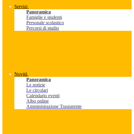
Servizi
Panoramica
Famiglie e studenti
Personale scolastico
Percorsi di studio
Novità
Panoramica
Le notizie
Le circolari
Calendario eventi
Albo online
Amministrazione Trasparente