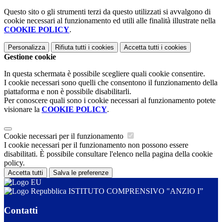
Questo sito o gli strumenti terzi da questo utilizzati si avvalgono di
cookie necessari al funzionamento ed utili alle finalità illustrate nella
COOKIE POLICY
.
Personalizza
Rifiuta tutti
i cookies
Accetta tutti
i cookies
Gestione cookie
In questa schermata è possibile scegliere quali cookie consentire.
I cookie necessari sono quelli che consentono il funzionamento della
piattaforma e non è possibile disabilitarli.
Per conoscere quali sono i cookie necessari al funzionamento potete
visionare la
COOKIE POLICY
.
Cookie necessari per il funzionamento
I cookie necessari per il funzionamento non possono essere
disabilitati. È possibile consultare l'elenco nella pagina della cookie
policy.
Accetta tutti
Salva le preferenze
ISTITUTO COMPRENSIVO "ANZIO I”
Contatti