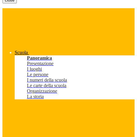
close
Scuola
Panoramica
Presentazione
I luoghi
Le persone
I numeri della scuola
Le carte della scuola
Organizzazione
La storia