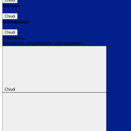
Chiudi
Successo
Chiudi
Informazione
Chiudi
Attendere...
Attendere il completamento dell'operazione...
Chiudi