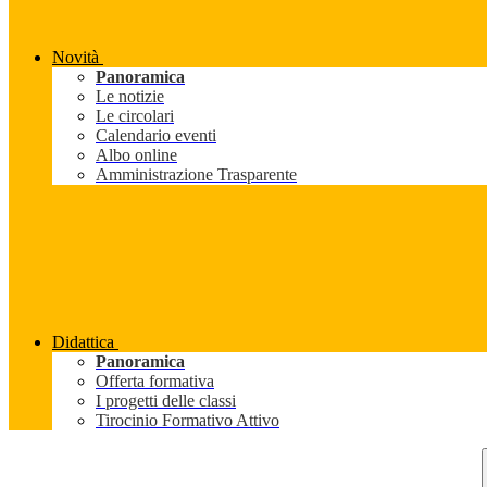
Novità
Panoramica
Le notizie
Le circolari
Calendario eventi
Albo online
Amministrazione Trasparente
Didattica
Panoramica
Offerta formativa
I progetti delle classi
Tirocinio Formativo Attivo