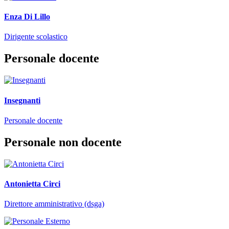
Enza Di Lillo
Dirigente scolastico
Personale docente
Insegnanti
Personale docente
Personale non docente
Antonietta Circi
Direttore amministrativo (dsga)