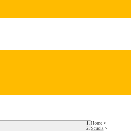
Home
>
Scuola
>