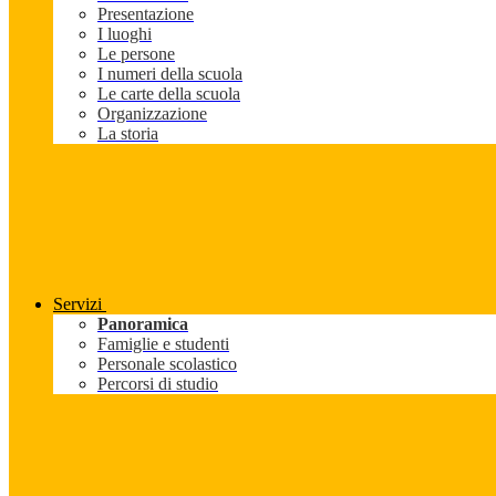
Presentazione
I luoghi
Le persone
I numeri della scuola
Le carte della scuola
Organizzazione
La storia
Servizi
Panoramica
Famiglie e studenti
Personale scolastico
Percorsi di studio