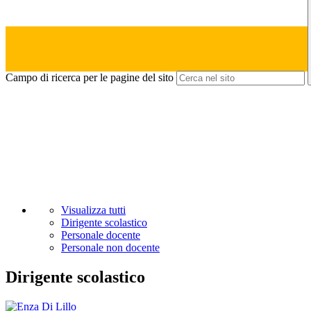
Campo di ricerca per le pagine del sito
Visualizza tutti
Dirigente scolastico
Personale docente
Personale non docente
Dirigente scolastico