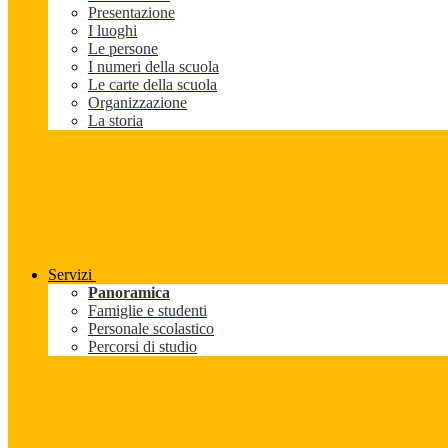
Presentazione
I luoghi
Le persone
I numeri della scuola
Le carte della scuola
Organizzazione
La storia
Servizi
Panoramica
Famiglie e studenti
Personale scolastico
Percorsi di studio