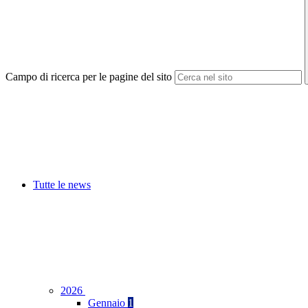
Campo di ricerca per le pagine del sito
Tutte le news
2026
Gennaio
1