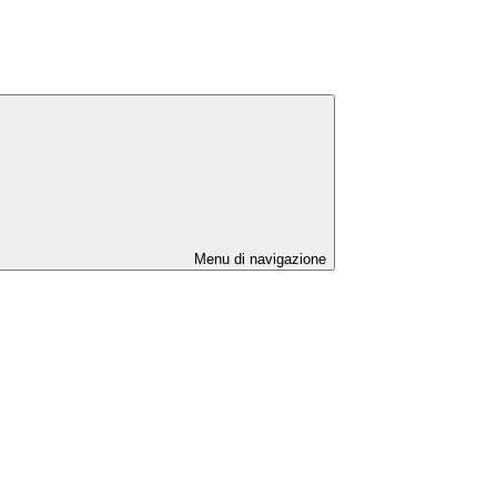
Menu di navigazione