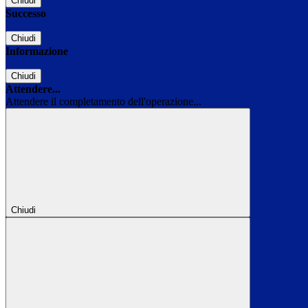
Chiudi
Successo
Chiudi
Informazione
Chiudi
Attendere...
Attendere il completamento dell'operazione...
Chiudi