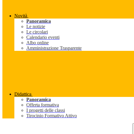
Novità
Panoramica
Le notizie
Le circolari
Calendario eventi
Albo online
Amministrazione Trasparente
Didattica
Panoramica
Offerta formativa
I progetti delle classi
Tirocinio Formativo Attivo