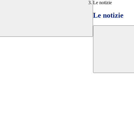
Le notizie
Le notizie