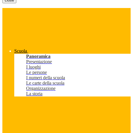
close
Scuola
Panoramica
Presentazione
I luoghi
Le persone
I numeri della scuola
Le carte della scuola
Organizzazione
La storia