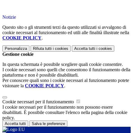
Notizie
Questo sito o gli strumenti terzi da questo utilizzati si avvalgono di
cookie necessari al funzionamento ed utili alle finalità illustrate nella
COOKIE POLICY
.
Personalizza
Rifiuta tutti
i cookies
Accetta tutti
i cookies
Gestione cookie
In questa schermata è possibile scegliere quali cookie consentire.
I cookie necessari sono quelli che consentono il funzionamento della
piattaforma e non è possibile disabilitarli.
Per conoscere quali sono i cookie necessari al funzionamento potete
visionare la
COOKIE POLICY
.
Cookie necessari per il funzionamento
I cookie necessari per il funzionamento non possono essere
disabilitati. È possibile consultare l'elenco nella pagina della cookie
policy.
Accetta tutti
Salva le preferenze