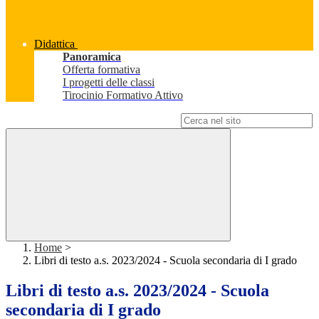
Didattica
Panoramica
Offerta formativa
I progetti delle classi
Tirocinio Formativo Attivo
Campo di ricerca per le pagine del sito
Home
>
Libri di testo a.s. 2023/2024 - Scuola secondaria di I grado
Libri di testo a.s. 2023/2024 - Scuola
secondaria di I grado