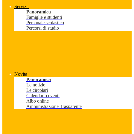
Servizi
Panoramica
Famiglie e studenti
Personale scolastico
Percorsi di studio
Novità
Panoramica
Le notizie
Le circolari
Calendario eventi
Albo online
Amministrazione Trasparente