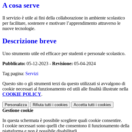
A cosa serve
Il servizio è utile ai fini della collaborazione in ambiente scolastico
per facilitare, sostenere e motivare l’apprendimento attraverso le
nuove tecnologie.
Descrizione breve
Uno strumento utile ed efficace per studenti e personale scolastico.
Pubblicato:
05-12-2023 -
Revisione:
05-04-2024
Tag pagina:
Servizi
Questo sito o gli strumenti terzi da questo utilizzati si avvalgono di
cookie necessari al funzionamento ed utili alle finalità illustrate nella
COOKIE POLICY
.
Personalizza
Rifiuta tutti
i cookies
Accetta tutti
i cookies
Gestione cookie
In questa schermata è possibile scegliere quali cookie consentire.
I cookie necessari sono quelli che consentono il funzionamento della
piattaforma e non è possibile disabilitarli.