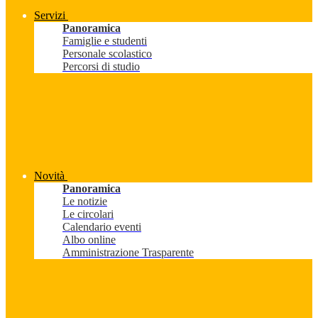
Servizi
Panoramica
Famiglie e studenti
Personale scolastico
Percorsi di studio
Novità
Panoramica
Le notizie
Le circolari
Calendario eventi
Albo online
Amministrazione Trasparente