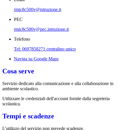
rmic8c500v@istruzione.it
PEC
rmic8c500v@pec.istruzione.it
Telefono
Tel: 0697858271 centralino unico
Naviga su Google Maps
Cosa serve
Servizio dedicato
alla comunicazione e alla collaborazione in
ambiente scolastico.
Utilizzare le credenziali dell'account fornite dalla segreteria
scolastica.
Tempi e scadenze
L'utilizzo del servizio non prevede scadenze.