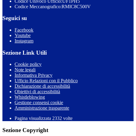
Codice Univoco Ufficio:UF1PH5
Codice Meccanografico:RMIC8C500V
Seguici su
Facebook
Youtube
Instagram
Sezione Link Utili
Cookie policy
Note legali
Informativa Privacy
Ufficio Relazioni con il Pubblico
Dichiarazione di accessibilità
Obiettivi di accessibilità
Whistleblowing
Gestione consensi cookie
Amministrazione trasparente
Pagina visualizzata
2332
volte
Sezione Copyright