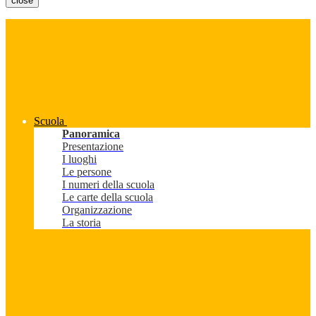
close
Scuola
Panoramica
Presentazione
I luoghi
Le persone
I numeri della scuola
Le carte della scuola
Organizzazione
La storia