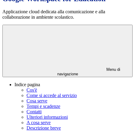
Applicazione cloud dedicata alla comunicazione e alla
collaborazione in ambiente scolastico.
Menu di
navigazione
Indice pagina
Cos'è
Come si accede al servizio
Cosa serve
Tempi e scadenze
Contatti
Ulteriori informazioni
A cosa serve
Descrizione breve