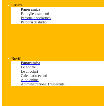
Servizi
Panoramica
Famiglie e studenti
Personale scolastico
Percorsi di studio
Novità
Panoramica
Le notizie
Le circolari
Calendario eventi
Albo online
Amministrazione Trasparente