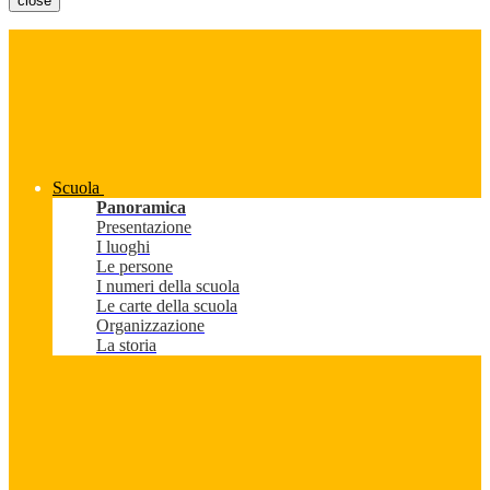
close
Scuola
Panoramica
Presentazione
I luoghi
Le persone
I numeri della scuola
Le carte della scuola
Organizzazione
La storia