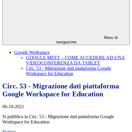
Menu di
navigazione
Google Workspace
GOOGLE MEET – COME ACCEDERE AD UNA
VIDEOCONFERENZA DA TABLET
Circ. 53 - Migrazione dati piattaforma Google
Workspace for Education
Circ. 53 - Migrazione dati piattaforma
Google Workspace for Education
06-10-2021
Si pubblica la Circ. 53 - Migrazione dati piattaforma Google
Workspace for Education
Notizie