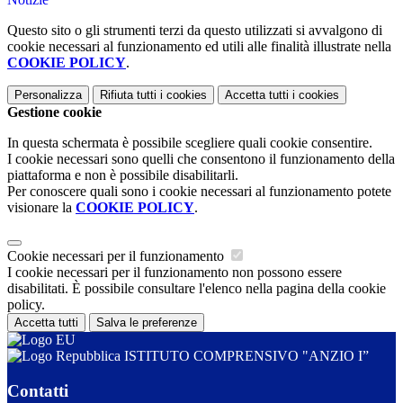
Questo sito o gli strumenti terzi da questo utilizzati si avvalgono di
cookie necessari al funzionamento ed utili alle finalità illustrate nella
COOKIE POLICY
.
Personalizza
Rifiuta tutti
i cookies
Accetta tutti
i cookies
Gestione cookie
In questa schermata è possibile scegliere quali cookie consentire.
I cookie necessari sono quelli che consentono il funzionamento della
piattaforma e non è possibile disabilitarli.
Per conoscere quali sono i cookie necessari al funzionamento potete
visionare la
COOKIE POLICY
.
Cookie necessari per il funzionamento
I cookie necessari per il funzionamento non possono essere
disabilitati. È possibile consultare l'elenco nella pagina della cookie
policy.
Accetta tutti
Salva le preferenze
ISTITUTO COMPRENSIVO "ANZIO I”
Contatti