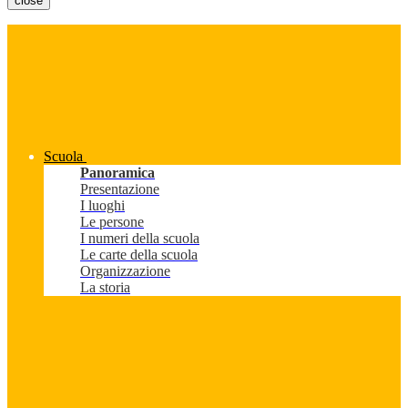
close
Scuola
Panoramica
Presentazione
I luoghi
Le persone
I numeri della scuola
Le carte della scuola
Organizzazione
La storia