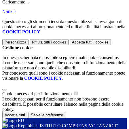
Caricamento...
Notizie
Questo sito o gli strumenti terzi da questo utilizzati si avvalgono di
cookie necessari al funzionamento ed utili alle finalità illustrate nella
COOKIE POLICY
.
Personalizza
Rifiuta tutti
i cookies
Accetta tutti
i cookies
Gestione cookie
In questa schermata è possibile scegliere quali cookie consentire.
I cookie necessari sono quelli che consentono il funzionamento della
piattaforma e non è possibile disabilitarli.
Per conoscere quali sono i cookie necessari al funzionamento potete
visionare la
COOKIE POLICY
.
Cookie necessari per il funzionamento
I cookie necessari per il funzionamento non possono essere
disabilitati. È possibile consultare l'elenco nella pagina della cookie
policy.
Accetta tutti
Salva le preferenze
ISTITUTO COMPRENSIVO "ANZIO I”