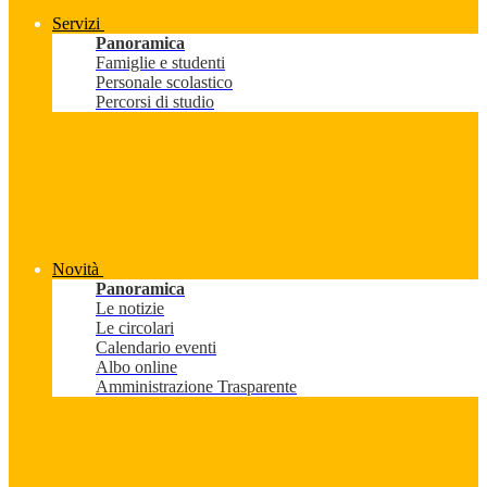
Servizi
Panoramica
Famiglie e studenti
Personale scolastico
Percorsi di studio
Novità
Panoramica
Le notizie
Le circolari
Calendario eventi
Albo online
Amministrazione Trasparente