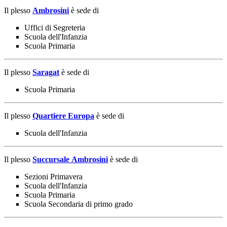
Il plesso
Ambrosini
è sede di
Uffici di Segreteria
Scuola dell'Infanzia
Scuola Primaria
Il plesso
Saragat
è sede di
Scuola Primaria
Il plesso
Quartiere Europa
è sede di
Scuola dell'Infanzia
Il plesso
Succursale Ambrosini
è sede di
Sezioni Primavera
Scuola dell'Infanzia
Scuola Primaria
Scuola Secondaria di primo grado