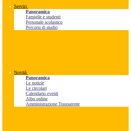
Servizi
Panoramica
Famiglie e studenti
Personale scolastico
Percorsi di studio
Novità
Panoramica
Le notizie
Le circolari
Calendario eventi
Albo online
Amministrazione Trasparente