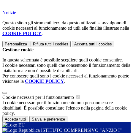
Notizie
Questo sito o gli strumenti terzi da questo utilizzati si avvalgono di
cookie necessari al funzionamento ed utili alle finalità illustrate nella
COOKIE POLICY
.
Personalizza
Rifiuta tutti
i cookies
Accetta tutti
i cookies
Gestione cookie
In questa schermata è possibile scegliere quali cookie consentire.
I cookie necessari sono quelli che consentono il funzionamento della
piattaforma e non è possibile disabilitarli.
Per conoscere quali sono i cookie necessari al funzionamento potete
visionare la
COOKIE POLICY
.
Cookie necessari per il funzionamento
I cookie necessari per il funzionamento non possono essere
disabilitati. È possibile consultare l'elenco nella pagina della cookie
policy.
Accetta tutti
Salva le preferenze
ISTITUTO COMPRENSIVO "ANZIO I”