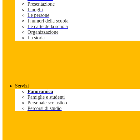
Presentazione
I luoghi
Le persone
I numeri della scuola
Le carte della scuola
Organizzazione
La storia
Servizi
Panoramica
Famiglie e studenti
Personale scolastico
Percorsi di studio