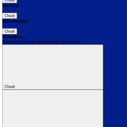
Chiudi
Successo
Chiudi
Informazione
Chiudi
Attendere...
Attendere il completamento dell'operazione...
Chiudi