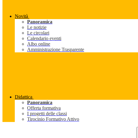
Novità
Panoramica
Le notizie
Le circolari
Calendario eventi
Albo online
Amministrazione Trasparente
Didattica
Panoramica
Offerta formativa
I progetti delle classi
Tirocinio Formativo Attivo