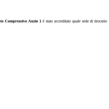
tuto Comprensivo Anzio 1
è stato accreditato quale sede di tirocinio